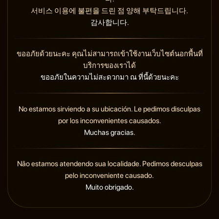
서비스 이용에 불편을 드린 점 양해 부탁드립니다.
감사합니다.
ขออภัยด้วยนะคะ คุณไม่สามารถเข้าใช้งานเว็บไซต์นอกพื้นที่
บริการของเราได้
ขออภัยในความไม่สะดวกมา ณ ที่นี้ด้วยนะคะ
No estamos sirviendo a su ubicación. Le pedimos disculpas
por los inconvenientes causados.
Muchas gracias.
Não estamos atendendo sua localidade. Pedimos desculpas
pelo inconveniente causado.
Muito obrigado.