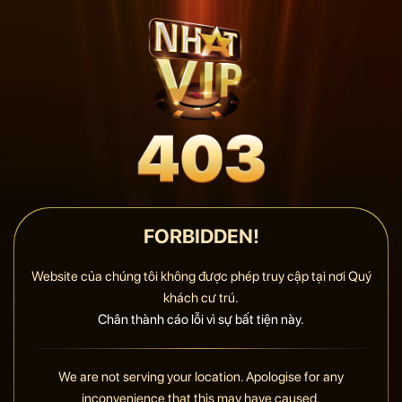
FORBIDDEN!
Website của chúng tôi không được phép truy cập tại nơi Quý
khách cư trú.
Chân thành cáo lỗi vì sự bất tiện này.
We are not serving your location. Apologise for any
inconvenience that this may have caused.