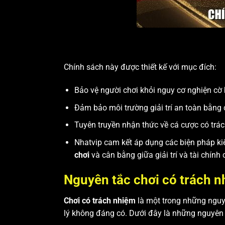
Chính sách này được thiết kế với mục đích:
Bảo vệ người chơi khỏi nguy cơ nghiện cờ 
Đảm bảo môi trường giải trí an toàn bằng 
Tuyên truyền nhận thức về cá cược có trách
Nhatvip cam kết áp dụng các biện pháp kiể
chơi
và cân bằng giữa giải trí và tài chính
Nguyên tắc chơi có trách n
Chơi có trách nhiệm
là một trong những nguyê
lý không đáng có. Dưới đây là những nguyên t