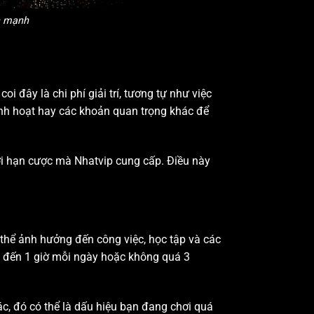
nh mạnh
 đây là chi phí giải trí, tương tự như việc
inh hoạt hay các khoản quan trọng khác để
ới hạn cược mà Nhatvip cung cấp. Điều này
ó thể ảnh hưởng đến công việc, học tập và các
út đến 1 giờ mỗi ngày hoặc không quá 3
c, đó có thể là dấu hiệu bạn đang chơi quá