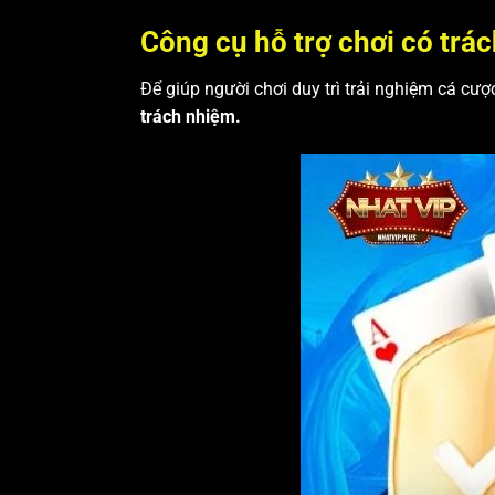
Công cụ hỗ trợ chơi có trác
Để giúp người chơi duy trì trải nghiệm cá cư
trách nhiệm.