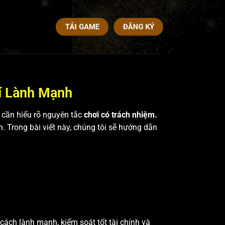
TẢI GAME
ĐĂNG KÝ
rí Lành Mạnh
i cần hiểu rõ nguyên tắc
chơi có trách nhiệm.
. Trong bài viết này, chúng tôi sẽ hướng dẫn
ách lành mạnh, kiểm soát tốt tài chính và