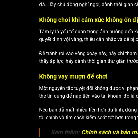
đà. Hãy chủ động nghỉ ngơi, dành thời gian c
Không chơi khi cảm xúc không ổn đ
Tâm lý là yếu tố quan trọng ảnh hưởng đến kế
quyết định vội vàng, thiếu cân nhắc và dễ bị 
Để tránh rơi vào vòng xoáy này, hãy chỉ tham 
thấy áp lực, hãy dành thời gian thư giãn trư
Không vay mượn để chơi
Một nguyên tắc tuyệt đối không được vi phạm
thẻ tín dụng để nạp tiền vào tài khoản, đó là
Nếu bạn đã mất nhiều tiền hơn dự tính, đừng 
tài chính và tìm cách kiểm soát tốt hơn trong 
Xem thêm:
Chính sách và bảo mậ