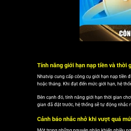
Tính năng giới hạn nạp tiền và thời 
Nhatvip cung cấp công cụ giới hạn nạp tiền để
hoặc tháng. Khi đạt đến mức giới hạn, hệ thố
Bên cạnh đó, tính năng giới hạn thời gian chơ
gian đã đặt trước, hệ thống sẽ tự động nhắc n
Cảnh báo nhắc nhở khi vượt quá mứ
Một trong những nguyên nhân khiến nhiều ngư