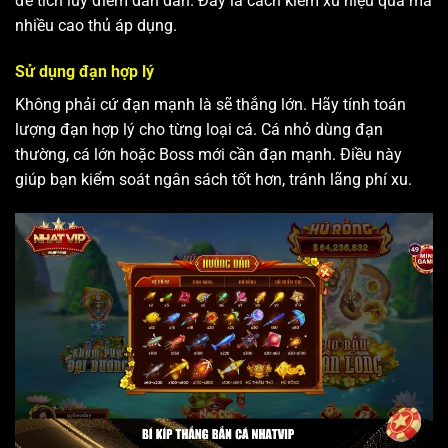
để tích lũy điểm dần dần. Đây là cách kiếm xu hiệu quả mà
nhiều cao thủ áp dụng.
Sử dụng đạn hợp lý
Không phải cứ đạn mạnh là sẽ thắng lớn. Hãy tính toán
lượng đạn hợp lý cho từng loại cá. Cá nhỏ dùng đạn
thường, cá lớn hoặc Boss mới cần đạn mạnh. Điều này
giúp bạn kiểm soát ngân sách tốt hơn, tránh lãng phí xu.