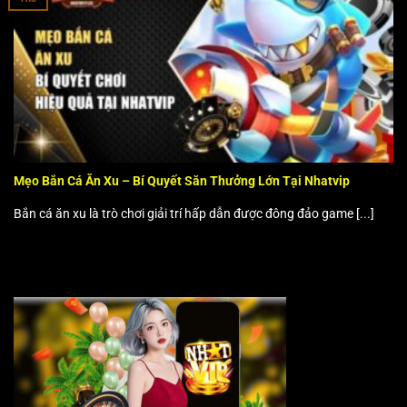
Mẹo Bắn Cá Ăn Xu – Bí Quyết Săn Thưởng Lớn Tại Nhatvip
Bắn cá ăn xu là trò chơi giải trí hấp dẫn được đông đảo game [...]