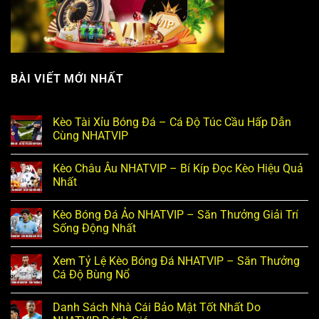
BÀI VIẾT MỚI NHẤT
Kèo Tài Xỉu Bóng Đá – Cá Độ Túc Cầu Hấp Dẫn
Cùng NHATVIP
Kèo Châu Âu NHATVIP – Bí Kíp Đọc Kèo Hiệu Quả
Nhất
Kèo Bóng Đá Ảo NHATVIP – Săn Thưởng Giải Trí
Sống Động Nhất
Xem Tỷ Lệ Kèo Bóng Đá NHATVIP – Săn Thưởng
Cá Độ Bùng Nổ
Danh Sách Nhà Cái Bảo Mật Tốt Nhất Do