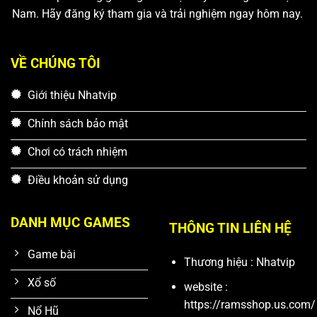
Nam. Hãy đăng ký tham gia và trải nghiệm ngay hôm nay.
VỀ CHÚNG TÔI
Giới thiệu Nhatvip
Chính sách bảo mật
Chơi có trách nhiệm
Điều khoản sử dụng
DANH MỤC GAMES
THÔNG TIN LIÊN HỆ
Game bài
Thương hiệu : Nhatvip
Xổ số
website :
https://ramsshop.us.com/
Nổ Hũ