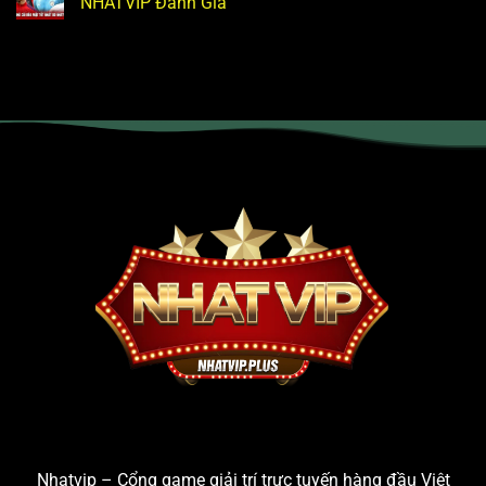
NHATVIP Đánh Giá
Nhatvip – Cổng game giải trí trực tuyến hàng đầu Việt