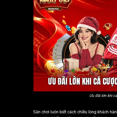
Ưu đãi lớn khi 
Sân chơi luôn biết cách chiều lòng khách hàng