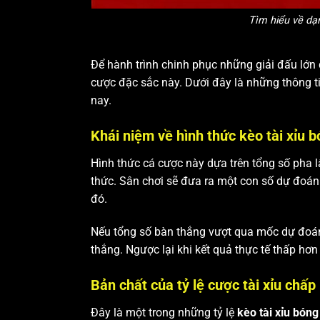
Tìm hiểu về dạn
Để hành trình chinh phục những giải đấu lớn 
cược đặc sắc này. Dưới đây là những thông ti
nay.
Khái niệm về hình thức kèo tài xỉu 
Hình thức cá cược này dựa trên tổng số pha l
thức. Sân chơi sẽ đưa ra một con số dự đoán
đó.
Nếu tổng số bàn thắng vượt qua mốc dự đoán 
thắng. Ngược lại khi kết quả thực tế thấp hơ
Bản chất của tỷ lệ cược tài xỉu chấp 
Đây là một trong những tỷ lệ
kèo tài xỉu bóng