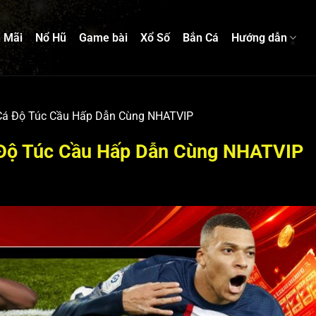
 Mãi
Nổ Hũ
Game bài
Xổ Số
Bắn Cá
Hướng dẫn
 Cá Độ Túc Cầu Hấp Dẫn Cùng NHATVIP
á Độ Túc Cầu Hấp Dẫn Cùng NHATVIP