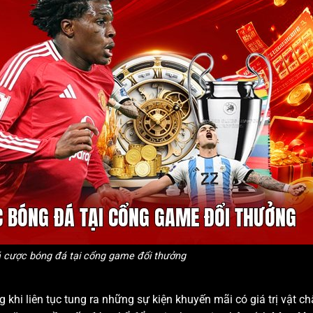
cá cược bóng đá tại cổng game đổi thưởng
 khi liên tục tung ra những sự kiện khuyến mãi có giá trị vật ch