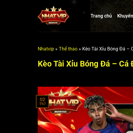
Bỏ
qua
Trang chủ
Khuyến
nội
dung
Nhatvip
»
Thể thao
»
Kèo Tài Xỉu Bóng Đá –
Kèo Tài Xỉu Bóng Đá – C
02
Th7