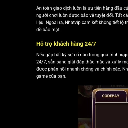
An toàn giao dịch luôn là ưu tiên hàng đầu 
người chơi luôn được bảo vệ tuyệt đối. Tất c
liệu. Ngoài ra, Nhatvip cam kết không tiết lộ
đề bảo mật.
Hỗ trợ khách hàng 24/7
Nếu gặp bất kỳ sự cố nào trong quá trình
nạp
24/7, sẵn sàng giải đáp thắc mắc và xử lý mọ
được phản hồi nhanh chóng và chính xác. Nha
game của bạn.