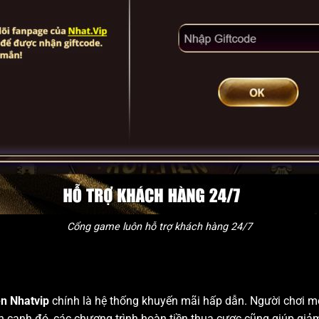
Cổng game luôn hỗ trợ khách hàng 24/7
ền Nhatvip
chính là hệ thống khuyến mãi hấp dẫn. Người chơi mớ
n cạnh đó, các chương trình hoàn tiền thua cược cũng giúp giảm r