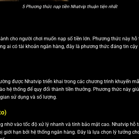
5 Phương thức nạp tiền Nhatvip thuận tiện nhất
ành cho người chơi muốn nạp số tiền lớn. Phương thức này hỗ 
ững ai có tài khoản ngân hàng, đây là phương thức đáng tin cậy
thường được Nhatvip triển khai trong các chương trình khuyến m
vào hệ thống để quy đổi thành tiền thưởng. Phương thức này giú
i gian sử dụng và số lượng.
to)
 nhờ vào tốc độ xử lý nhanh và tính bảo mật cao. Nhatvip hỗ trợ
bị giới hạn bởi hệ thống ngân hàng. Đây là lựa chọn lý tưởng c