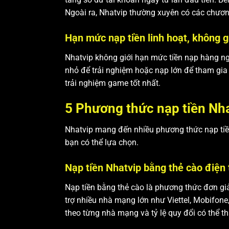
Ngoài ra, Nhatvip thường xuyên có các chương 
Hạn mức nạp tiền linh hoạt, không g
Nhatvip không giới hạn mức tiền nạp hàng ngà
nhỏ để trải nghiệm hoặc nạp lớn để tham gia
trải nghiệm game tốt nhất.
5 Phương thức nạp tiền Nha
Nhatvip mang đến nhiều phương thức nạp tiền
bạn có thể lựa chọn.
Nạp tiền Nhatvip bằng thẻ cào điện 
Nạp tiền bằng thẻ cào là phương thức đơn giả
trợ nhiều nhà mạng lớn như Viettel, Mobifone
theo từng nhà mạng và tỷ lệ quy đổi có thể t