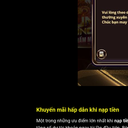
Khuyến mãi hấp dẫn khi nạp tiền
Một trong những ưu điểm lớn nhất khi
nạp ti
tăng số dư tài khoản ngay từ lần đầu tiên. Bê