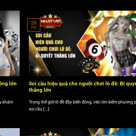
28
Th3
ởng lớn
Soi cầu hiệu quả cho người chơi lô đề: Bí quy
thắng lớn
ãy khám
Trong thế giới lô đề đầy biến động, việc tìm kiếm phương
soi cầu [...]