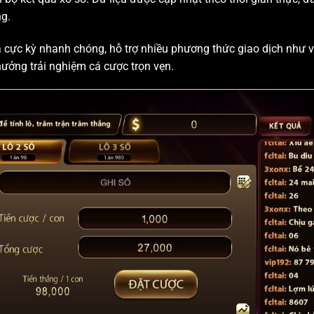
ng.
ra cực kỳ nhanh chóng, hỗ trợ nhiều phương thức giao dịch như v
hưởng trải nghiệm cá cược trọn vẹn.