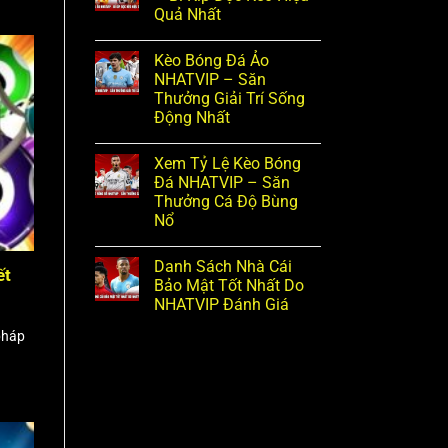
Quả Nhất
Kèo Bóng Đá Ảo
NHATVIP – Săn
Thưởng Giải Trí Sống
Động Nhất
Xem Tỷ Lệ Kèo Bóng
Đá NHATVIP – Săn
Thưởng Cá Độ Bùng
Nổ
Danh Sách Nhà Cái
ết
Bảo Mật Tốt Nhất Do
NHATVIP Đánh Giá
 pháp