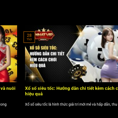
28
Th3
 và nuôi
Xổ số siêu tốc: Hướng dẫn chi tiết kèm cách 
hiệu quả
trong
Xổ số siêu tốc là hình thức giải trí mới mẻ và hấp dẫn, thu [