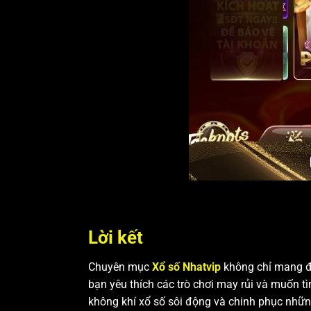
Lời kết
Chuyên mục
Xổ số Nhatvip
không chỉ mang đế
bạn yêu thích các trò chơi may rủi và muốn t
không khí xổ số sôi động và chinh phục nhữn