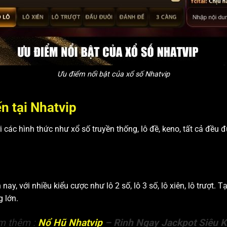
Ưu điểm nổi bật của xổ số Nhatvip
n tại Nhatvip
 các hình thức như xổ số truyền thống, lô đề, keno, tất cả đều đư
ay, với nhiều kiểu cược như lô 2 số, lô 3 số, lô xiên, lô trượt. T
 lớn.
m thêm :
Nổ Hũ Nhatvip
– Rinh Ngay Jackpot Siêu 