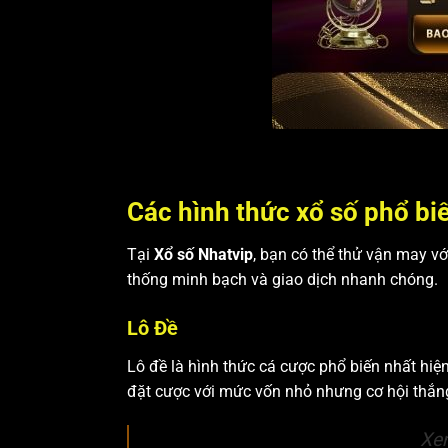
Các hình thức xổ số phổ biế
Tại
Xổ số Nhatvip
, bạn có thể thử vận may với
thống minh bạch và giao dịch nhanh chóng.
Lô Đề
Lô đề là hình thức cá cược phổ biến nhất hiện n
đặt cược với mức vốn nhỏ nhưng cơ hội thắng
Xe