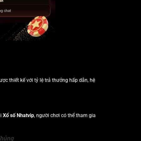
ợc thiết kế với tỷ lệ trả thưởng hấp dẫn, hệ
ại
Xổ số Nhatvip
, người chơi có thể tham gia
Khủng