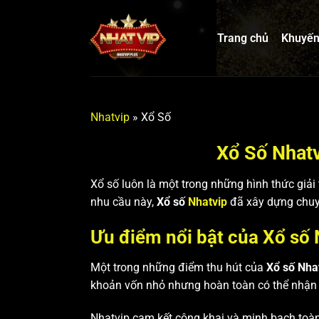
Bỏ
qua
Trang chủ
Khuyến
nội
dung
Nhatvip
»
Xổ Số
Xổ Số Nhat
Xổ số luôn là một trong những hình thức giải 
nhu cầu này,
Xổ số
Nhatvip
đã xây dựng chuyê
Ưu điểm nổi bật của Xổ số 
Một trong những điểm thu hút của
Xổ số Nha
khoản vốn nhỏ nhưng hoàn toàn có thể nhận 
Nhatvip cam kết công khai và minh bạch toàn 