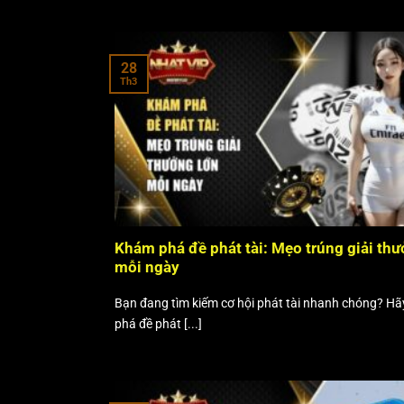
28
Th3
Khám phá đề phát tài: Mẹo trúng giải thư
mỗi ngày
Bạn đang tìm kiếm cơ hội phát tài nhanh chóng? H
phá đề phát [...]