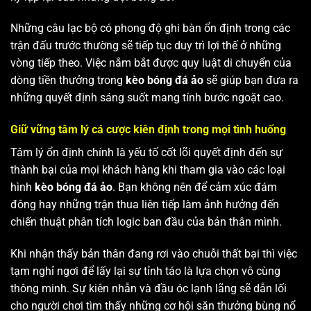
Những câu lạc bộ có phong độ ghi bàn ổn định trong các
trận đấu trước thường sẽ tiếp tục duy trì lợi thế ở những
vòng tiếp theo. Việc nắm bắt được quy luật di chuyển của
dòng tiền thưởng trong
kèo bóng đá ảo
sẽ giúp bạn đưa ra
những quyết định sáng suốt mang tính bước ngoặt cao.
Giữ vững tâm lý cá cược kiên định trong mọi tình huống
Tâm lý ổn định chính là yếu tố cốt lõi quyết định đến sự
thành bại của mọi khách hàng khi tham gia vào các loại
hình
kèo bóng đá ảo
. Bạn không nên để cảm xúc đám
đông hay những trận thua liên tiếp làm ảnh hưởng đến
chiến thuật phân tích logic ban đầu của bản thân mình.
Khi nhận thấy bản thân đang rơi vào chuỗi thất bại thì việc
tạm nghỉ ngơi để lấy lại sự tỉnh táo là lựa chọn vô cùng
thông minh. Sự kiên nhẫn và đầu óc lạnh lãng sẽ dẫn lối
cho người chơi tìm thấy những cơ hội săn thưởng bùng nổ