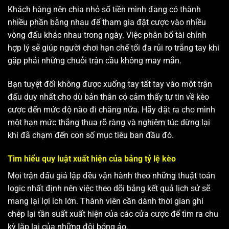
Khách hàng nên chia nhỏ số tiền mình đang có thành
nhiều phần bằng nhau để tham gia đặt cược vào nhiều
vòng đấu khác nhau trong ngày. Việc phân bổ tài chính
hợp lý sẽ giúp người chơi hạn chế tối đa rủi ro trắng tay khi
gặp phải những chuỗi trận cầu không may mắn.
Bạn tuyệt đối không được xuống tay tất tay vào một trận
đấu duy nhất cho dù bản thân có cảm thấy tự tin về kèo
cược đến mức độ nào đi chăng nữa. Hãy đặt ra cho mình
một hạn mức thắng thua rõ ràng và nghiêm túc dừng lại
khi đã chạm đến con số mục tiêu ban đầu đó.
Tìm hiểu quy luật xuất hiện của bảng tỷ lệ kèo
Mọi trận đấu giả lập đều vận hành theo những thuật toán
logic nhất định nên việc theo dõi bảng kết quả lịch sử sẽ
mang lại lợi ích lớn. Thành viên cần dành thời gian ghi
chép lại tần suất xuất hiện của các cửa cược để tìm ra chu
kỳ lặp lại của những đội bóng ảo.