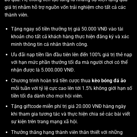
giá trị nhằm hỗ trợ nguồn vốn trải nghiệm cho tất cả các
thành viên.
Tặng ngay số tiền thưởng trị giá 50.000 VNĐ vào tài
khoản cho tất cả khách hàng thực hiện đăng ký và xác
minh thông tin cá nhân thành công.
Ưu đãi nạp tiền lần đầu tiên lên đến 100% giá trị thẻ nạp
với hạn mức phần thưởng tối đa mà người chơi có thể
nhận được là 5.000.000 VNĐ.
Chương trình hoàn trả tiền cược thua
kèo bóng đá ảo
mỗi tuần với tỷ lệ cực cao lên tới 1.5% không giới hạn số
tiền tối đa dành cho mọi hội viên.
Tặng giftcode miễn phí trị giá 20.000 VNĐ hàng ngày
khi tham gia tương tác và thực hiện chia sẻ các bài viết
sự kiện trên trang mạng xã hội.
Thưởng thăng hạng thành viên thân thiết với những