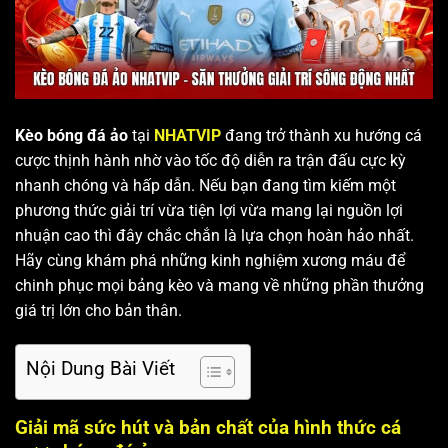
Kèo bóng đá ảo
tại
NHATVIP
đang trở thành xu hướng cá
cược thịnh hành nhờ vào tốc độ diễn ra trận đấu cực kỳ
nhanh chóng và hấp dẫn. Nếu bạn đang tìm kiếm một
phương thức giải trí vừa tiện lợi vừa mang lại nguồn lợi
nhuận cao thì đây chắc chắn là lựa chọn hoàn hảo nhất.
Hãy cùng khám phá những kinh nghiệm xương máu để
chinh phục mọi bảng kèo và mang về những phần thưởng
giá trị lớn cho bản thân.
Nội Dung Bài Viết
Giải mã sức hút và bản chất của hình thức cá