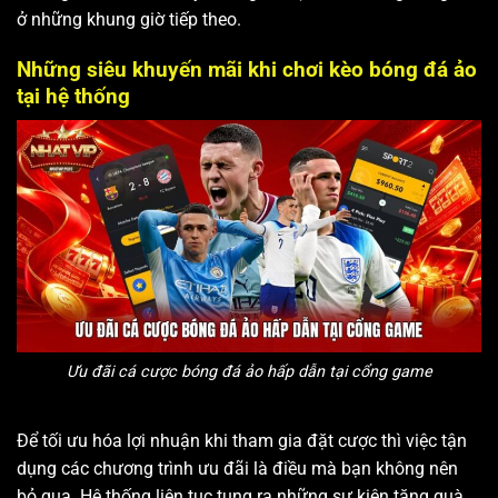
ở những khung giờ tiếp theo.
Những siêu khuyến mãi khi chơi kèo bóng đá ảo
tại hệ thống
Ưu đãi cá cược bóng đá ảo hấp dẫn tại cổng game
Để tối ưu hóa lợi nhuận khi tham gia đặt cược thì việc tận
dụng các chương trình ưu đãi là điều mà bạn không nên
bỏ qua. Hệ thống liên tục tung ra những sự kiện tặng quà