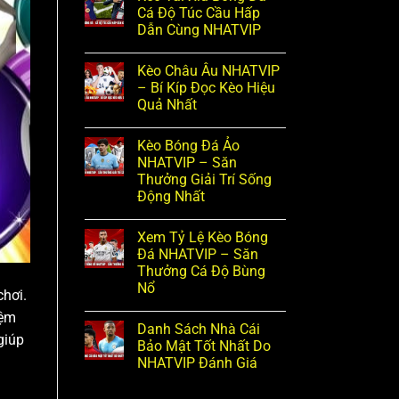
Cá Độ Túc Cầu Hấp
Dẫn Cùng NHATVIP
Kèo Châu Âu NHATVIP
– Bí Kíp Đọc Kèo Hiệu
Quả Nhất
Kèo Bóng Đá Ảo
NHATVIP – Săn
Thưởng Giải Trí Sống
Động Nhất
Xem Tỷ Lệ Kèo Bóng
Đá NHATVIP – Săn
Thưởng Cá Độ Bùng
Nổ
chơi.
iệm
Danh Sách Nhà Cái
giúp
Bảo Mật Tốt Nhất Do
NHATVIP Đánh Giá