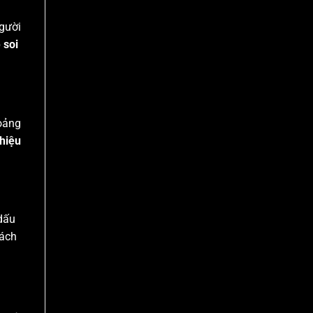
Người
p
soi
hoảng
 hiệu
 dấu
cách