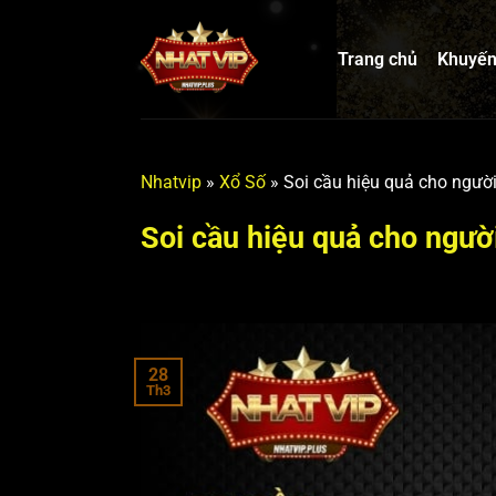
Bỏ
qua
Trang chủ
Khuyến
nội
dung
Nhatvip
»
Xổ Số
»
Soi cầu hiệu quả cho người 
Soi cầu hiệu quả cho người
28
Th3