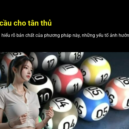
 cầu cho tân thủ
n hiểu rõ bản chất của phương pháp này, những yếu tố ảnh hưở