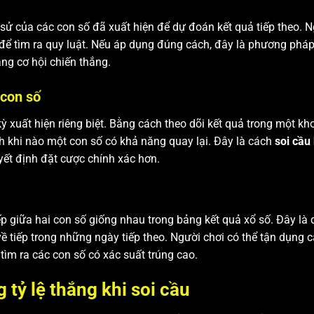
sử của các con số đã xuất hiện để dự đoán kết quả tiếp theo. 
ố để tìm ra quy luật. Nếu áp dụng đúng cách, đây là phương phá
tăng cơ hội chiến thắng.
 con số
ỳ xuất hiện riêng biệt. Bằng cách theo dõi kết quả trong một k
nh khi nào một con số có khả năng quay lại. Đây là cách
soi cầu
yết định đặt cược chính xác hơn.
iếp giữa hai con số giống nhau trong bảng kết quả xổ số. Đây là
ề tiếp trong những ngày tiếp theo. Người chơi có thể tận dụng 
tìm ra các con số có xác suất trúng cao.
 tỷ lệ thắng khi soi cầu