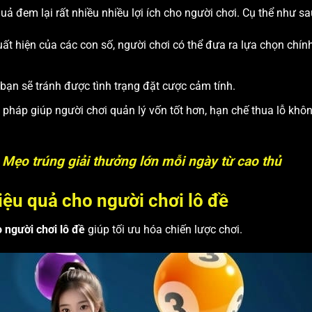
ả đem lại rất nhiều nhiều lợi ích cho người chơi. Cụ thể như sa
uất hiện của các con số, người chơi có thể đưa ra lựa chọn chín
, bạn sẽ tránh được tình trạng đặt cược cảm tính.
pháp giúp người chơi quản lý vốn tốt hơn, hạn chế thua lỗ khô
 Mẹo trúng giải thưởng lớn mỗi ngày từ cao thủ
ệu quả cho người chơi lô đề
 người chơi lô đề
giúp tối ưu hóa chiến lược chơi.