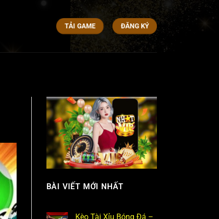
TẢI GAME
ĐĂNG KÝ
BÀI VIẾT MỚI NHẤT
Kèo Tài Xỉu Bóng Đá –