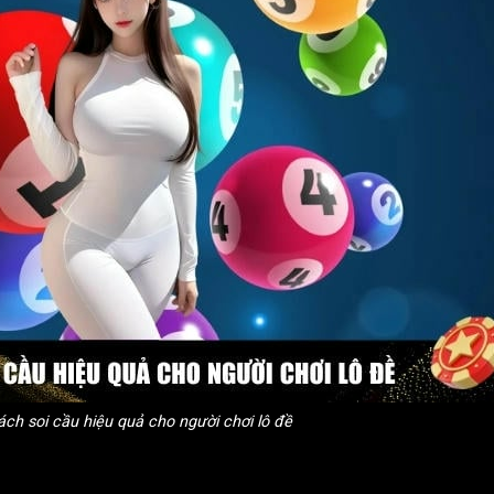
ch soi cầu hiệu quả cho người chơi lô đề