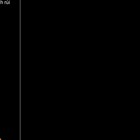
h rủi