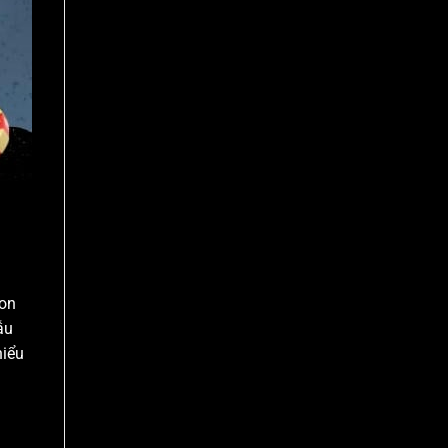
con
ẫu
hiểu