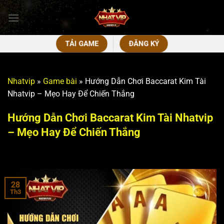
Bỏ
qua
nội
dung
TẢI GAME
ĐĂNG KÝ
Nhatvip
»
Game bài
»
Hướng Dẫn Chơi Baccarat Kim Tài
Nhatvip – Mẹo Hay Để Chiến Thắng
Hướng Dẫn Chơi Baccarat Kim Tài Nhatvip
– Mẹo Hay Để Chiến Thắng
28
Th3