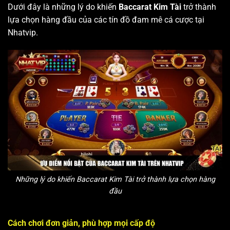
Dưới đây là những lý do khiến
Baccarat Kim Tài
trở thành
lựa chọn hàng đầu của các tín đồ đam mê cá cược tại
Nhatvip.
Những lý do khiến Baccarat Kim Tài trở thành lựa chọn hàng
đầu
Cách chơi đơn giản, phù hợp mọi cấp độ