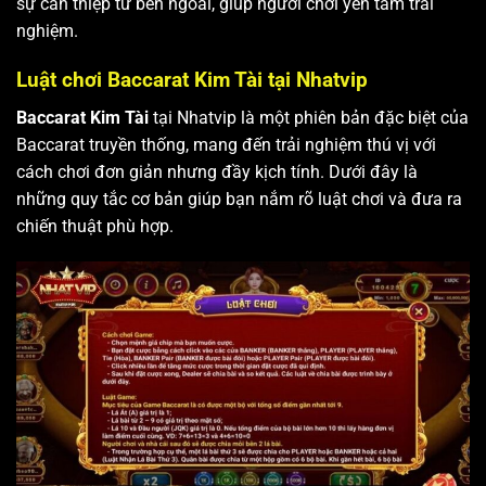
sự can thiệp từ bên ngoài, giúp người chơi yên tâm trải
nghiệm.
Luật chơi Baccarat Kim Tài tại Nhatvip
Baccarat Kim Tài
tại Nhatvip là một phiên bản đặc biệt của
Baccarat truyền thống, mang đến trải nghiệm thú vị với
cách chơi đơn giản nhưng đầy kịch tính. Dưới đây là
những quy tắc cơ bản giúp bạn nắm rõ luật chơi và đưa ra
chiến thuật phù hợp.