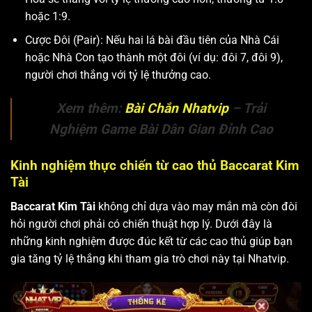
hoặc 1:9.
Cược Đôi (Pair): Nếu hai lá bài đầu tiên của Nhà Cái
hoặc Nhà Con tạo thành một đôi (ví dụ: đôi 7, đôi 9),
người chơi thắng với tỷ lệ thưởng cao.
Xem thêm:
Bài Chắn Nhatvip
– Trải
Nghiệm Game Bài Dân Gian Đỉnh Cao
Kinh nghiệm thực chiến từ cao thủ Baccarat Kim
Tài
Baccarat Kim Tài
không chỉ dựa vào may mắn mà còn đòi
hỏi người chơi phải có chiến thuật hợp lý. Dưới đây là
những kinh nghiệm được đúc kết từ các cao thủ giúp bạn
gia tăng tỷ lệ thắng khi tham gia trò chơi này tại Nhatvip.