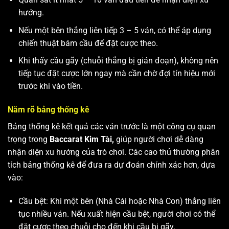
hướng.
Nếu một bên thắng liên tiếp 3 – 5 ván, có thể áp dụng
chiến thuật bám cầu để đặt cược theo.
Khi thấy cầu gãy (chuỗi thắng bị gián đoạn), không nên
tiếp tục đặt cược lớn ngay mà cần chờ đợi tín hiệu mới
trước khi vào tiền.
Nắm rõ bảng thống kê
Bảng thống kê kết quả các ván trước là một công cụ quan
trọng trong
Baccarat Kim Tài,
giúp người chơi dễ dàng
nhận diện xu hướng của trò chơi. Các cao thủ thường phân
tích bảng thống kê để đưa ra dự đoán chính xác hơn, dựa
vào:
Cầu bệt: Khi một bên (Nhà Cái hoặc Nhà Con) thắng liên
tục nhiều ván. Nếu xuất hiện cầu bệt, người chơi có thể
đặt cược theo chuỗi cho đến khi cầu bị gãy.